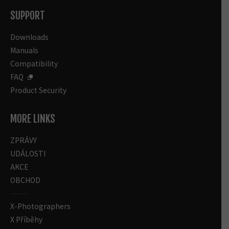
SUPPORT
Downloads
Manuals
Compatibility
FAQ
Product Security
MORE LINKS
ZPRÁVY
UDÁLOSTI
AKCE
OBCHOD
X-Photographers
X Příběhy