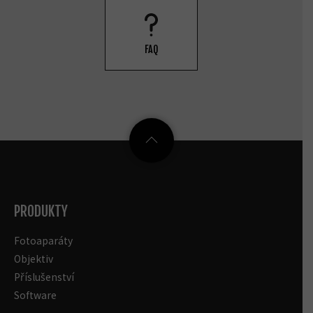
FAQ
PRODUKTY
Fotoaparáty
Objektiv
Příslušenství
Software