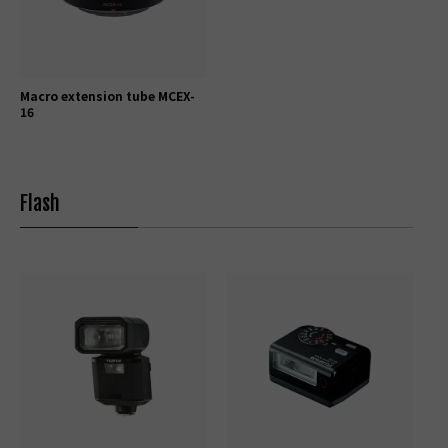
Macro extension tube MCEX-
16
Flash