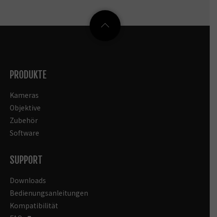
PRODUKTE
Kameras
Objektive
Zubehör
Software
SUPPORT
Downloads
Bedienungsanleitungen
Kompatibilität