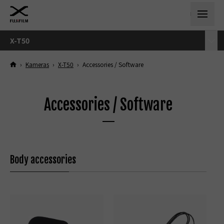
X-T50
›
Kameras
›
X-T50
›
Accessories / Software
Accessories / Software
Body accessories