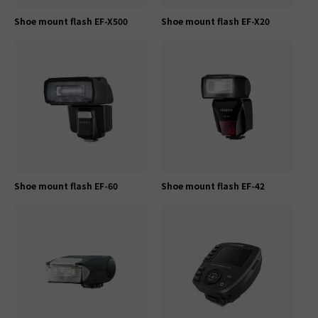
Shoe mount flash EF-X500
Shoe mount flash EF-X20
Shoe mount flash EF-60
Shoe mount flash EF-42