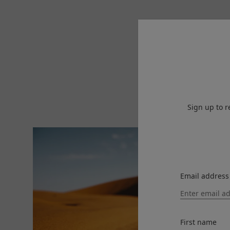
Sign up to r
Email address
First name