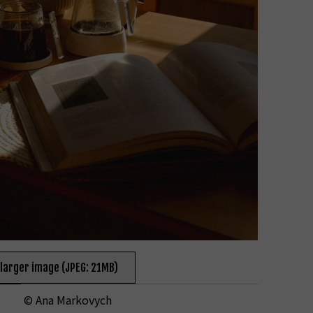
 larger image (JPEG: 21MB)
© Ana Markovych