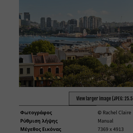
View larger image (JPEG: 25.
Φωτογράφος
© Rachel Claire
Ρύθμιση λήψης
Manual
Μέγεθος Εικόνας
7369 x 4913