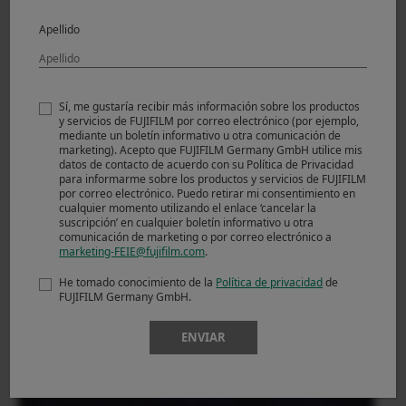
lugar y en el momento adecuados para lograr unos
Apellido
resultados impresionantes. «En muchos casos, las
imágenes se toman tras un periodo largo e incómodo de
escalada durante los que se suele esperar hasta una hora
bajo frías temperaturas y con la ropa mojada», recuerda.
Sí, me gustaría recibir más información sobre los productos
«Sin embargo, cuando el momento mágico llega, te das
y servicios de FUJIFILM por correo electrónico (por ejemplo,
mediante un boletín informativo u otra comunicación de
cuenta de que siempre merece la pena», añade con una
marketing). Acepto que FUJIFILM Germany GmbH utilice mis
sonrisa.
datos de contacto de acuerdo con su Política de Privacidad
para informarme sobre los productos y servicios de FUJIFILM
por correo electrónico. Puedo retirar mi consentimiento en
cualquier momento utilizando el enlace ‘cancelar la
suscripción’ en cualquier boletín informativo u otra
comunicación de marketing o por correo electrónico a
marketing-FEIE@fujifilm.com
.
He tomado conocimiento de la
Política de privacidad
de
FUJIFILM Germany GmbH.
ENVIAR