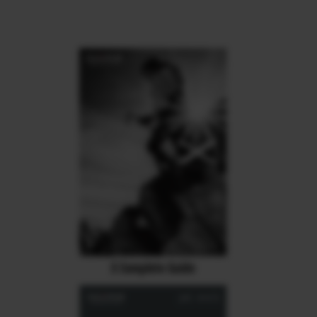
X Complete Guide