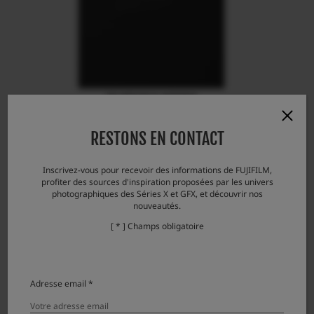
FUJIFILM X-H2S/H2
RESTONS EN CONTACT
Inscrivez-vous pour recevoir des informations de FUJIFILM,
profiter des sources d'inspiration proposées par les univers
photographiques des Séries X et GFX, et découvrir nos
nouveautés.
[ * ] Champs obligatoire
Adresse email *