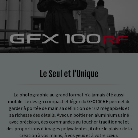
Le Seul et l’Unique
La photographie au grand format n’a jamais été aussi
mobile. Le design compact et léger du GFX100RF permet de
garder à portée de main sa définition de 102 mégapixels et
sa richesse des détails. Avec un boîtier en aluminium usiné
avec précision, des commandes au toucher traditionnel et
des proportions d’images polyvalentes, il offre le plaisir de la
création à vos mains, à vos yeux et à votre cœur.