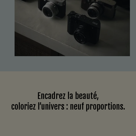
Encadrez la beauté,
coloriez l’univers : neuf proportions.