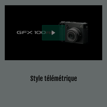
Style télémétrique