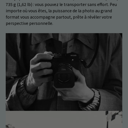
735 g (1,62 lb) : vous pouvez le transporter sans effort. Peu
importe où vous êtes, la puissance de la photo au grand
format vous accompagne partout, prête à révéler votre
perspective personnelle.