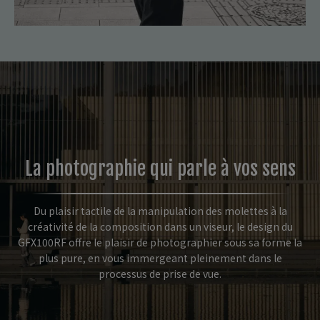
La photographie qui parle à vos sens
Du plaisir tactile de la manipulation des molettes à la
créativité de la composition dans un viseur, le design du
GFX100RF offre le plaisir de photographier sous sa forme la
plus pure, en vous immergeant pleinement dans le
processus de prise de vue.