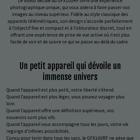
Le viseur décalé du GFX100RF offre une expérience
photographique unique, qui vous aidera à faire passer vos
images au niveau supérieur. Fidèle au style classique des
appareils télémétriques, son design s’accorde parfaitement
à l’objectif fixe et compact et à l’obturateur discret, tout en
offrant une expérience de prise de vue active où il est plus
facile de voir et de suivre ce qui se passe au-delà du cadre.
Un petit appareil qui dévoile un
immense univers
Quand l’appareil est plus petit, votre liberté s’étend.
Quand l’appareil est plus léger, vous pouvez voyager plus
loin.
Quand l’appareil offre une définition supérieure, vos
souvenirs sont plus vifs.
Quand l’appareil vous accompagne tous les jours, votre vie
regorge d’infinies possibilités.
Conçu pour tenir dans tous les sacs, le GFX100RF ne pèse que