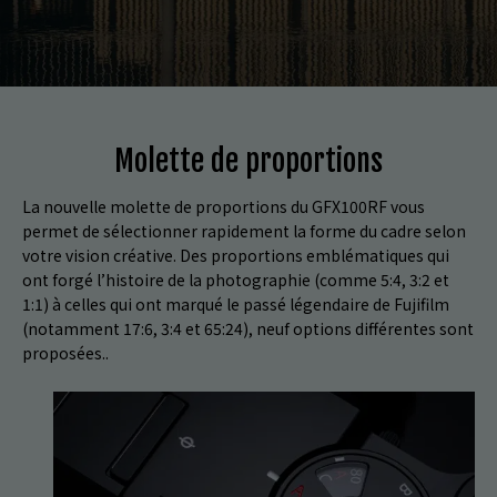
Molette de proportions
La nouvelle molette de proportions du GFX100RF vous
permet de sélectionner rapidement la forme du cadre selon
votre vision créative. Des proportions emblématiques qui
ont forgé l’histoire de la photographie (comme 5:4, 3:2 et
1:1) à celles qui ont marqué le passé légendaire de Fujifilm
(notamment 17:6, 3:4 et 65:24), neuf options différentes sont
proposées..