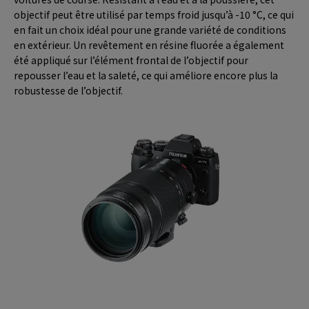
objectif peut être utilisé par temps froid jusqu’à -10 °C, ce qui
en fait un choix idéal pour une grande variété de conditions
en extérieur. Un revêtement en résine fluorée a également
été appliqué sur l’élément frontal de l’objectif pour
repousser l’eau et la saleté, ce qui améliore encore plus la
robustesse de l’objectif.