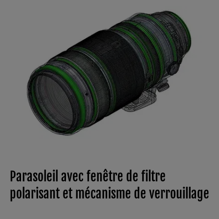
Parasoleil avec fenêtre de filtre
polarisant et mécanisme de verrouillage