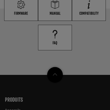
FIRMWARE
MANUAL
COMPATIBILITY
FAQ
PRODUITS
Appareils