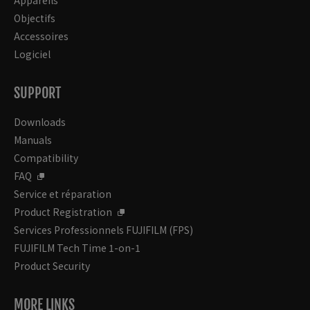
Objectifs
Accessoires
Logiciel
SUPPORT
Downloads
Manuals
Compatibility
FAQ
Service et réparation
Product Registration
Services Professionnels FUJIFILM (FPS)
FUJIFILM Tech Time 1-on-1
Product Security
MORE LINKS