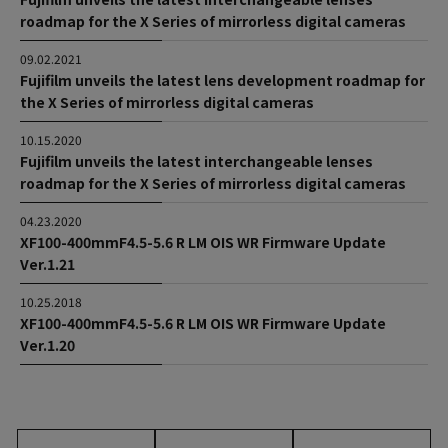
roadmap for the X Series of mirrorless digital cameras
09.02.2021
Fujifilm unveils the latest lens development roadmap for
the X Series of mirrorless digital cameras
10.15.2020
Fujifilm unveils the latest interchangeable lenses
roadmap for the X Series of mirrorless digital cameras
04.23.2020
XF100-400mmF4.5-5.6 R LM OIS WR Firmware Update
Ver.1.21
10.25.2018
XF100-400mmF4.5-5.6 R LM OIS WR Firmware Update
Ver.1.20