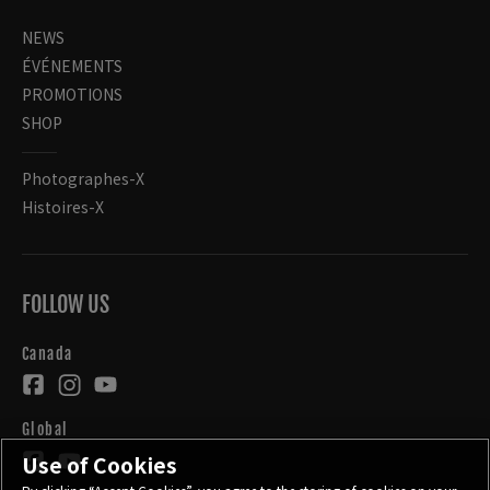
NEWS
ÉVÉNEMENTS
PROMOTIONS
SHOP
Photographes-X
Histoires-X
FOLLOW US
Canada
Global
Use of Cookies