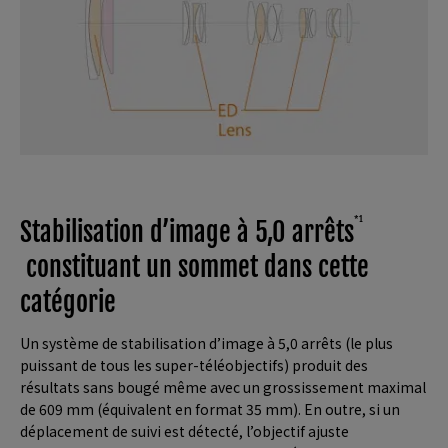
*1
Stabilisation d’image à 5,0 arrêts
constituant un sommet dans cette
catégorie
Un système de stabilisation d’image à 5,0 arrêts (le plus
puissant de tous les super-téléobjectifs) produit des
résultats sans bougé même avec un grossissement maximal
de 609 mm (équivalent en format 35 mm). En outre, si un
déplacement de suivi est détecté, l’objectif ajuste