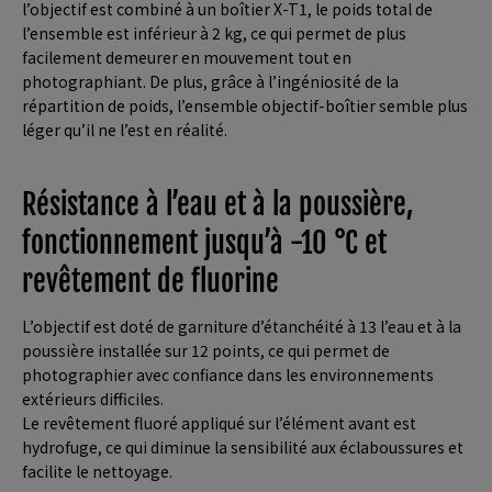
l’objectif est combiné à un boîtier X-T1, le poids total de
l’ensemble est inférieur à 2 kg, ce qui permet de plus
facilement demeurer en mouvement tout en
photographiant. De plus, grâce à l’ingéniosité de la
répartition de poids, l’ensemble objectif-boîtier semble plus
léger qu’il ne l’est en réalité.
Résistance à l’eau et à la poussière,
fonctionnement jusqu’à -10 °C et
revêtement de fluorine
L’objectif est doté de garniture d’étanchéité à 13 l’eau et à la
poussière installée sur 12 points, ce qui permet de
photographier avec confiance dans les environnements
extérieurs difficiles.
Le revêtement fluoré appliqué sur l’élément avant est
hydrofuge, ce qui diminue la sensibilité aux éclaboussures et
facilite le nettoyage.