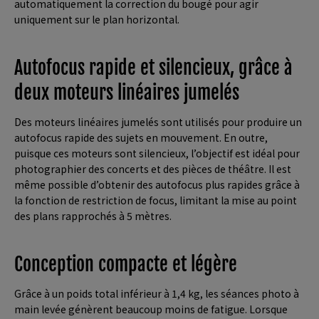
automatiquement la correction du bougé pour agir
uniquement sur le plan horizontal.
Autofocus rapide et silencieux, grâce à
deux moteurs linéaires jumelés
Des moteurs linéaires jumelés sont utilisés pour produire un
autofocus rapide des sujets en mouvement. En outre,
puisque ces moteurs sont silencieux, l’objectif est idéal pour
photographier des concerts et des pièces de théâtre. Il est
même possible d’obtenir des autofocus plus rapides grâce à
la fonction de restriction de focus, limitant la mise au point
des plans rapprochés à 5 mètres.
Conception compacte et légère
Grâce à un poids total inférieur à 1,4 kg, les séances photo à
main levée génèrent beaucoup moins de fatigue. Lorsque