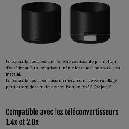
Le parasoleil possède une fenêtre coulissante permettant
d’accéder au filtre polarisant même lorsque le parasoleil est
installé.
Le parasoleil possède aussi un mécanisme de verrouillage
permettant de le maintenir solidement fixé à l’objectif.
Compatible avec les téléconvertisseurs
1.4x et 2.0x