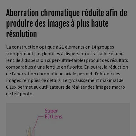
Aberration chromatique réduite afin de
produire des images à plus haute
résolution
La construction optique à 21 éléments en 14 groupes
(comprenant cinq lentilles à dispersion ultra-faible et une
lentille à dispersion super-ultra-faible) produit des résultats
comparables à une lentille en fluorite. En outre, la réduction
de l’aberration chromatique axiale permet d’obtenir des
images remplies de détails. Le grossissement maximal de
0.19x permet aux utilisateurs de réaliser des images macro
de téléphoto.