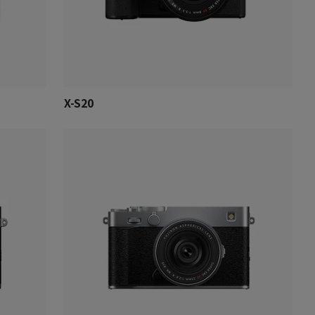
X-S20