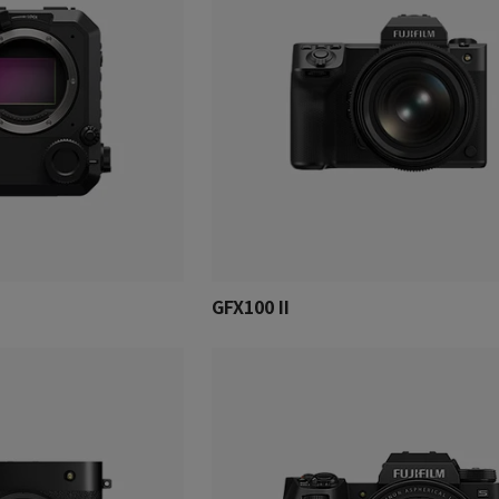
GFX100 II