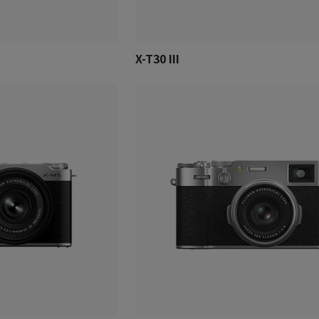
X-T30 III