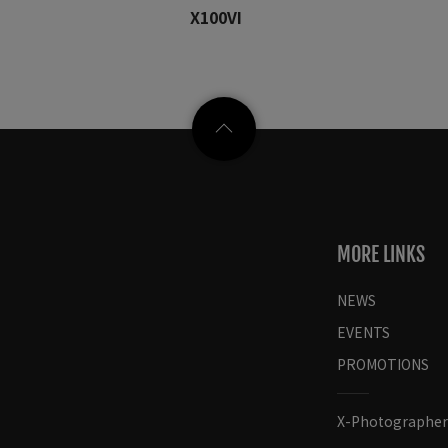
X100VI
MORE LINKS
NEWS
EVENTS
PROMOTIONS
X-Photographer