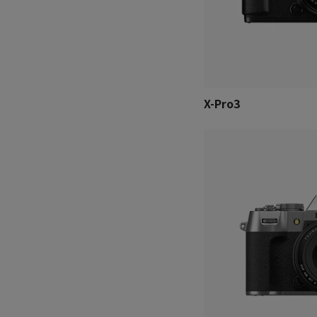
X-Pro3