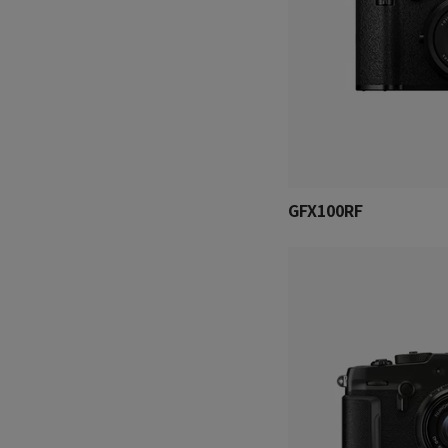
GFX100RF