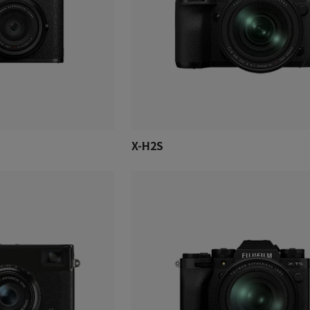
X-H2S