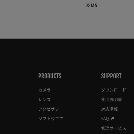
X-M5
PRODUCTS
SUPPORT
カメラ
ダウンロード
レンズ
使用説明書
アクセサリー
対応情報
ソフトウエア
FAQ
修理サービス