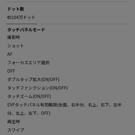
ドット数
約104万ドット
タッチパネルモード
撮影時
ショット
AF
フォーカスエリア選択
OFF
ダブルタップ拡大(ON/OFF)
タッチファンクション(ON/OFF)
タッチズーム(ON/OFF)
EVFタッチパネル有効範囲(全面、右半分、右上、右下、左半
分、左上、左下、OFF)
再生時
スワイプ