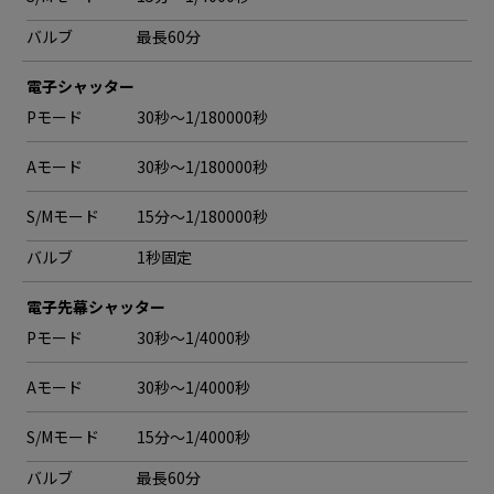
バルブ
最長60分
電子シャッター
Pモード
30秒〜1/180000秒
Aモード
30秒〜1/180000秒
S/Mモード
15分〜1/180000秒
バルブ
1秒固定
電子先幕シャッター
Pモード
30秒〜1/4000秒
Aモード
30秒〜1/4000秒
S/Mモード
15分〜1/4000秒
バルブ
最長60分