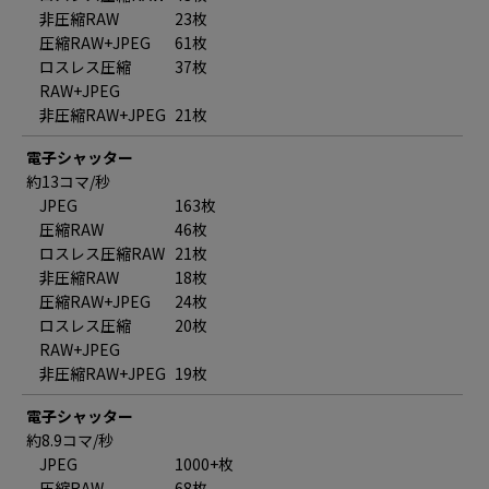
非圧縮RAW
23枚
圧縮RAW+JPEG
61枚
ロスレス圧縮
37枚
RAW+JPEG
非圧縮RAW+JPEG
21枚
電子シャッター
約13コマ/秒
JPEG
163枚
圧縮RAW
46枚
ロスレス圧縮RAW
21枚
非圧縮RAW
18枚
圧縮RAW+JPEG
24枚
ロスレス圧縮
20枚
RAW+JPEG
非圧縮RAW+JPEG
19枚
電子シャッター
約8.9コマ/秒
JPEG
1000+枚
圧縮RAW
68枚