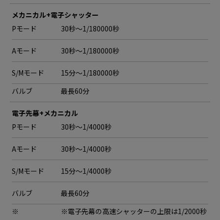
メカニカル+電子シャッター
Pモード
30秒〜1/180000秒
Aモード
30秒〜1/180000秒
S/Mモード
15分〜1/180000秒
バルブ
最長60分
電子先幕+メカニカル
Pモード
30秒〜1/4000秒
Aモード
30秒〜1/4000秒
S/Mモード
15分〜1/4000秒
バルブ
最長60分
※
※電子先幕の高速シャッターの上限は1/2000秒