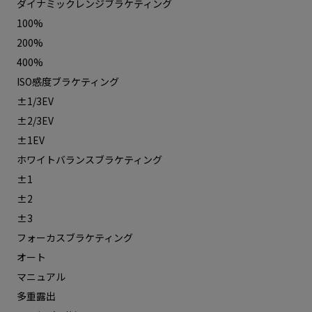
ダイナミックレンジブラケティング
100%
200%
400%
ISO感度ブラケティング
±1/3EV
±2/3EV
±1EV
ホワイトバランスブラケティング
±1
±2
±3
フォーカスブラケティング
オート
マニュアル
多重露出