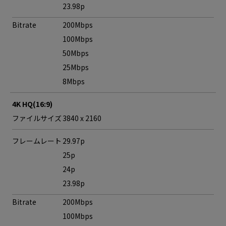
23.98p
Bitrate
200Mbps
100Mbps
50Mbps
25Mbps
8Mbps
4K HQ(16:9)
ファイルサイズ
3840 x 2160
フレームレート
29.97p
25p
24p
23.98p
Bitrate
200Mbps
100Mbps