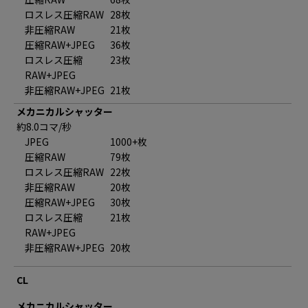
ロスレス圧縮RAW
28枚
非圧縮RAW
21枚
圧縮RAW+JPEG
36枚
ロスレス圧縮
23枚
RAW+JPEG
非圧縮RAW+JPEG
21枚
メカニカルシャッター
約8.0コマ/秒
JPEG
1000+枚
圧縮RAW
79枚
ロスレス圧縮RAW
22枚
非圧縮RAW
20枚
圧縮RAW+JPEG
30枚
ロスレス圧縮
21枚
RAW+JPEG
非圧縮RAW+JPEG
20枚
CL
メカニカルシャッター