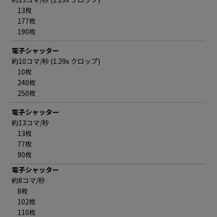
13枚
177枚
190枚
電子シャッター
約10コマ/秒 (1.29x クロップ)
10枚
240枚
250枚
電子シャッター
約13コマ/秒
13枚
77枚
90枚
電子シャッター
約8コマ/秒
8枚
102枚
110枚