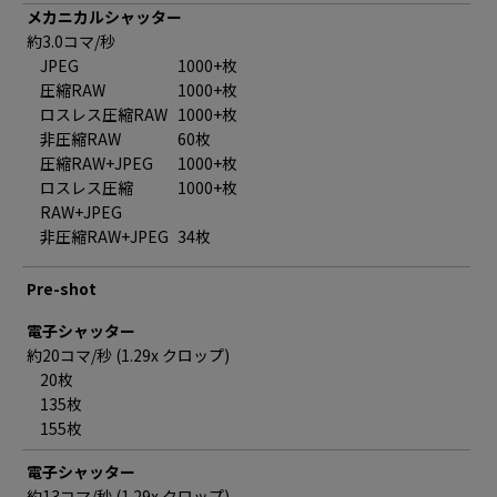
メカニカルシャッター
約3.0コマ/秒
JPEG
1000+枚
圧縮RAW
1000+枚
ロスレス圧縮RAW
1000+枚
非圧縮RAW
60枚
圧縮RAW+JPEG
1000+枚
ロスレス圧縮
1000+枚
RAW+JPEG
非圧縮RAW+JPEG
34枚
Pre-shot
電子シャッター
約20コマ/秒 (1.29x クロップ)
20枚
135枚
155枚
電子シャッター
約13コマ/秒 (1.29x クロップ)