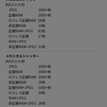
約5.0コマ/秒
JPEG
1000+枚
圧縮RAW
1000+枚
ロスレス圧縮RAW
56枚
非圧縮RAW
24枚
圧縮RAW+JPEG
81枚
ロスレス圧縮
27枚
RAW+JPEG
非圧縮RAW+JPEG
21枚
メカニカルシャッター
約4.0コマ/秒
JPEG
1000+枚
圧縮RAW
1000+枚
ロスレス圧縮RAW
1000+枚
非圧縮RAW
29枚
圧縮RAW+JPEG
1000+枚
ロスレス圧縮
34枚
RAW+JPEG
非圧縮RAW+JPEG
26枚