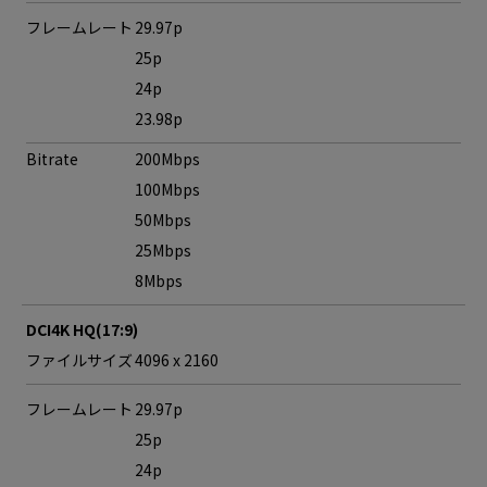
フレームレート
29.97p
25p
24p
23.98p
Bitrate
200Mbps
100Mbps
50Mbps
25Mbps
8Mbps
DCI4K HQ(17:9)
ファイルサイズ
4096 x 2160
フレームレート
29.97p
25p
24p