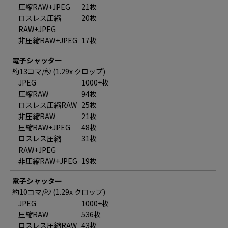
圧縮RAW+JPEG
21枚
ロスレス圧縮
20枚
RAW+JPEG
非圧縮RAW+JPEG
17枚
電子シャッター
約13コマ/秒 (1.29x クロップ)
JPEG
1000+枚
圧縮RAW
94枚
ロスレス圧縮RAW
25枚
非圧縮RAW
21枚
圧縮RAW+JPEG
48枚
ロスレス圧縮
31枚
RAW+JPEG
非圧縮RAW+JPEG
19枚
電子シャッター
約10コマ/秒 (1.29x クロップ)
JPEG
1000+枚
圧縮RAW
536枚
ロスレス圧縮RAW
43枚