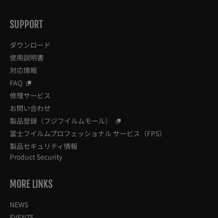
SUPPORT
ダウンロード
使用説明書
対応情報
FAQ
修理サービス
お問い合わせ
製品登録（フジフイルムモール）
富士フイルムプロフェッショナル サービス（FPS）
製品セキュリティ情報
Product Security
MORE LINKS
NEWS
EVENTS