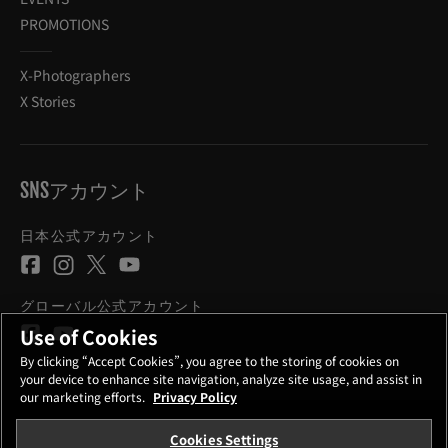
PROMOTIONS
X-Photographers
X Stories
SNSアカウント
日本公式アカウント
グローバル公式アカウント
Use of Cookies
By clicking “Accept Cookies”, you agree to the storing of cookies on
your device to enhance site navigation, analyze site usage, and assist in
our marketing efforts.
Privacy Policy
Cookies Settings
お問い合わせ
プライバシーポリシー
サイトご利用条件