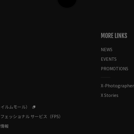
MORE LINKS
NEWS
EVENTS
PROMOTIONS
X-Photographer
X Stories
フイルムモール）
フェッショナル サービス（FPS）
ィ情報