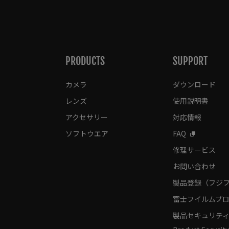
PRODUCTS
SUPPORT
カメラ
ダウンロード
レンズ
使用説明書
アクセサリー
対応情報
ソフトウエア
FAQ
修理サービス
お問い合わせ
製品登録（フジ
富士フイルムプロ
製品セキュリテ