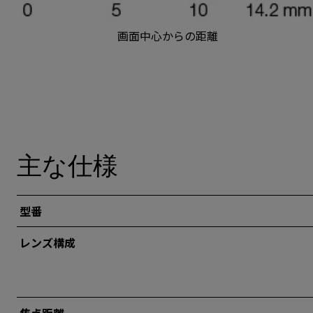
画面中心からの距離
主な仕様
型番
レンズ構成
焦点距離