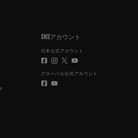
SNSアカウント
日本公式アカウント
グローバル公式アカウント
s