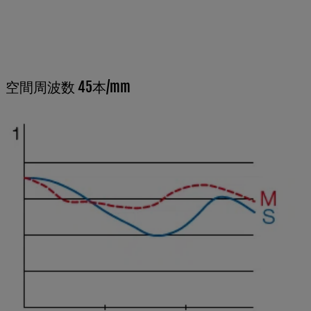
空間周波数 45本/mm