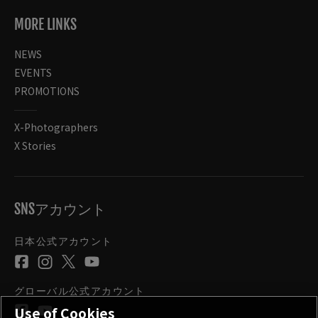
MORE LINKS
NEWS
EVENTS
PROMOTIONS
X-Photographers
X Stories
SNSアカウント
日本公式アカウント
グローバル公式アカウント
Use of Cookies