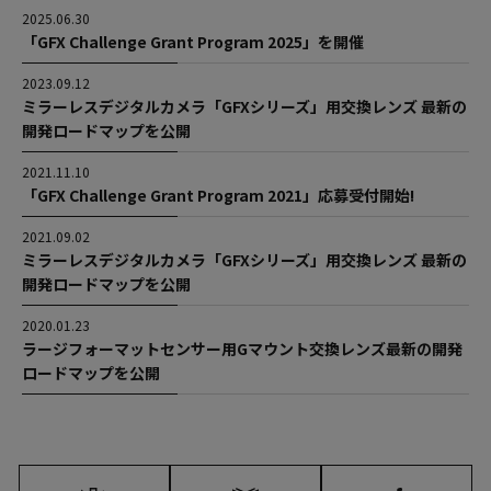
2025.06.30
「GFX Challenge Grant Program 2025」を開催
2023.09.12
ミラーレスデジタルカメラ「GFXシリーズ」用交換レンズ 最新の
開発ロードマップを公開
2021.11.10
「GFX Challenge Grant Program 2021」応募受付開始!
2021.09.02
ミラーレスデジタルカメラ「GFXシリーズ」用交換レンズ 最新の
開発ロードマップを公開
2020.01.23
ラージフォーマットセンサー用Gマウント交換レンズ最新の開発
ロードマップを公開