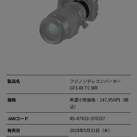
製品名
フジノンテレコンバーター
GF1.4X TC WR
価格
希望小売価格：147,950円（税
込）
JANコード
45-47410-370157
発売日
2018年5月31日（木）