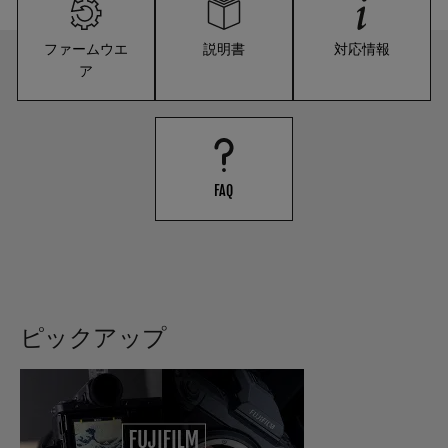
ファームウエ
説明書
対応情報
ア
FAQ
ピックアップ