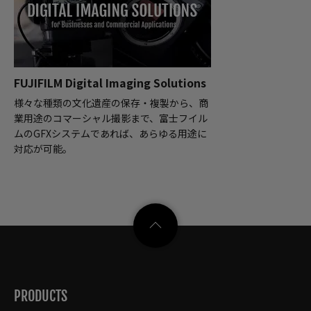
FUJIFILM Digital Imaging Solutions
様々な種類の文化遺産の保存・複製から、商
業用途のコマーシャル撮影まで、富士フイル
ムのGFXシステムであれば、あらゆる用途に
対応が可能。
PRODUCTS