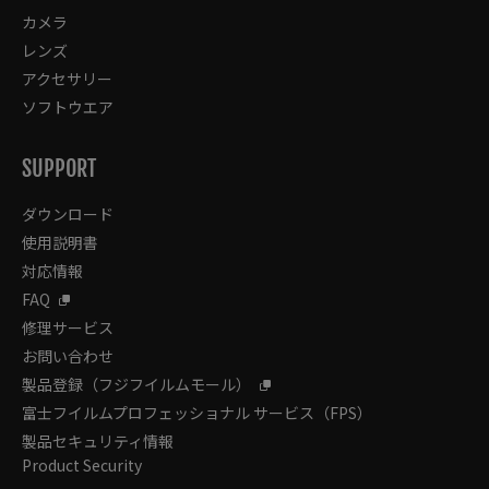
カメラ
レンズ
アクセサリー
ソフトウエア
SUPPORT
ダウンロード
使用説明書
対応情報
FAQ
修理サービス
お問い合わせ
製品登録（フジフイルムモール）
富士フイルムプロフェッショナル サービス（FPS）
製品セキュリティ情報
Product Security