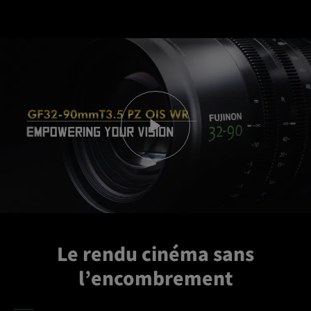
Le rendu cinéma sans
l’encombrement