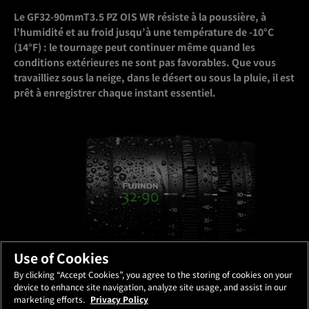
Le GF32-90mmT3.5 PZ OIS WR résiste à la poussière, à
l’humidité et au froid jusqu’à une température de -10°C
(14°F) : le tournage peut continuer même quand les
conditions extérieures ne sont pas favorables. Que vous
travailliez sous la neige, dans le désert ou sous la pluie, il est
prêt à enregistrer chaque instant essentiel.
Use of Cookies
By clicking “Accept Cookies”, you agree to the storing of cookies on your
device to enhance site navigation, analyze site usage, and assist in our
marketing efforts.
Privacy Policy