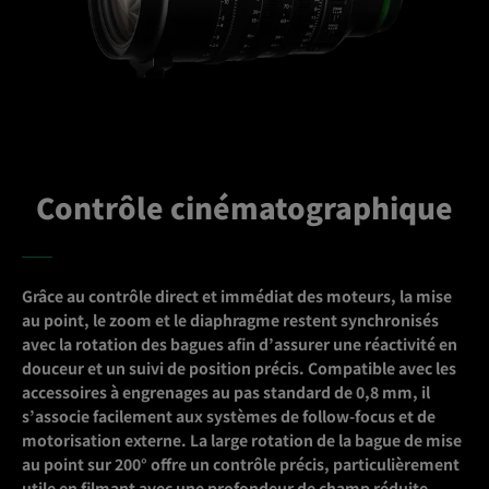
Contrôle cinématographique
Grâce au contrôle direct et immédiat des moteurs, la mise
au point, le zoom et le diaphragme restent synchronisés
avec la rotation des bagues afin d’assurer une réactivité en
douceur et un suivi de position précis. Compatible avec les
accessoires à engrenages au pas standard de 0,8 mm, il
s’associe facilement aux systèmes de follow-focus et de
motorisation externe. La large rotation de la bague de mise
au point sur 200° offre un contrôle précis, particulièrement
utile en filmant avec une profondeur de champ réduite.