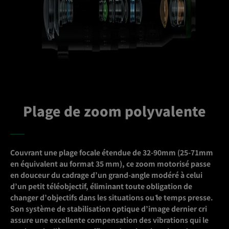
Plage de zoom polyvalente
Couvrant une plage focale étendue de 32-90mm (25-71mm
en équivalent au format 35 mm), ce zoom motorisé passe
en douceur du cadrage d’un grand-angle modéré à celui
d’un petit téléobjectif, éliminant toute obligation de
changer d’objectifs dans les situations où le temps presse.
Son système de stabilisation optique d’image dernier cri
assure une excellente compensation des vibrations qui le