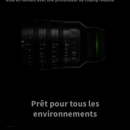
Prêt pour tous les
environnements