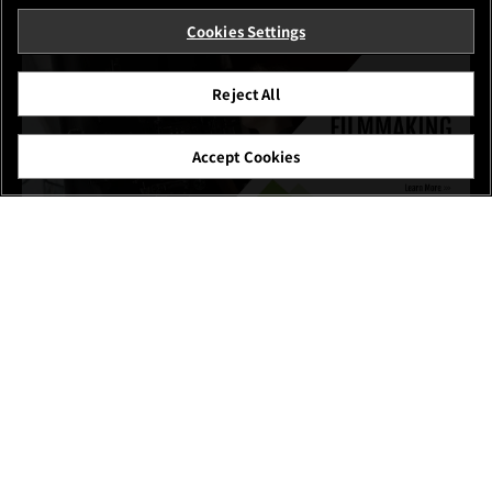
Cookies Settings
Reject All
Accept Cookies
Histoires-X