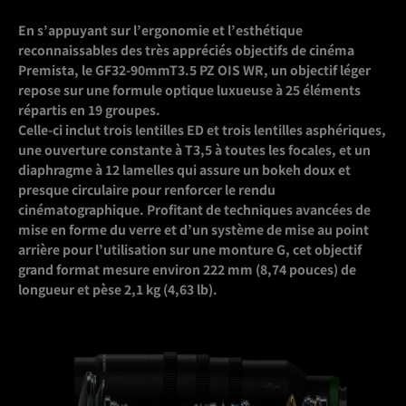
En s’appuyant sur l’ergonomie et l’esthétique
reconnaissables des très appréciés objectifs de cinéma
Premista, le GF32-90mmT3.5 PZ OIS WR, un objectif léger
repose sur une formule optique luxueuse à 25 éléments
répartis en 19 groupes.
Celle-ci inclut trois lentilles ED et trois lentilles asphériques,
une ouverture constante à T3,5 à toutes les focales, et un
diaphragme à 12 lamelles qui assure un bokeh doux et
presque circulaire pour renforcer le rendu
cinématographique. Profitant de techniques avancées de
mise en forme du verre et d’un système de mise au point
arrière pour l’utilisation sur une monture G, cet objectif
grand format mesure environ 222 mm (8,74 pouces) de
longueur et pèse 2,1 kg (4,63 lb).