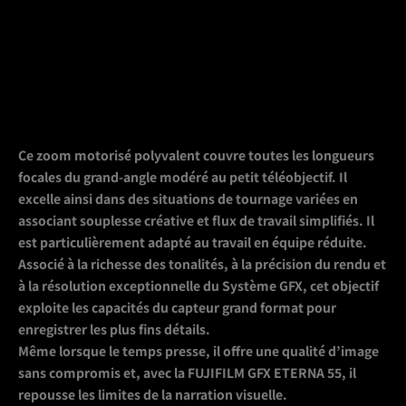
Ce zoom motorisé polyvalent couvre toutes les longueurs
focales du grand-angle modéré au petit téléobjectif. Il
excelle ainsi dans des situations de tournage variées en
associant souplesse créative et flux de travail simplifiés. Il
est particulièrement adapté au travail en équipe réduite.
Associé à la richesse des tonalités, à la précision du rendu et
à la résolution exceptionnelle du Système GFX, cet objectif
exploite les capacités du capteur grand format pour
enregistrer les plus fins détails.
Même lorsque le temps presse, il offre une qualité d’image
sans compromis et, avec la FUJIFILM GFX ETERNA 55, il
repousse les limites de la narration visuelle.