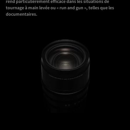
rend particulièrement efficace dans les situations de
tournage à main levée ou « run and gun », telles que les
documentaires.