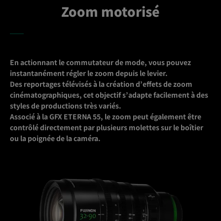
Zoom motorisé
En actionnant le commutateur de mode, vous pouvez
instantanément régler le zoom depuis le levier.
Des
reportages télévisés à la création d’effets de zoom
cinématographiques, cet objectif s’adapte facilement à des
styles de productions très variés.
Associé à la GFX ETERNA 55, le zoom peut également être
contrôlé directement par plusieurs molettes sur le boîtier
ou la poignée de la caméra.