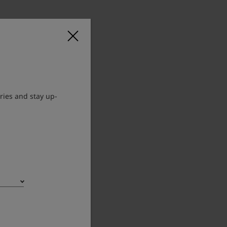
ries and stay up-