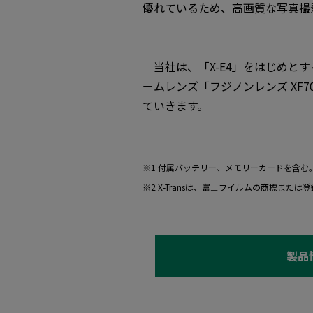
優れているため、高画質な写真撮
当社は、「X-E4」をはじめとす
ームレンズ「フジノンレンズ XF70
ていきます。
※1 付属バッテリー、メモリーカードを含む
※2 X-Transは、富士フイルムの商標または
製品