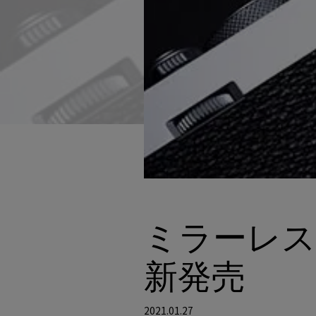
ミラーレスデジ
新発売
2021.01.27