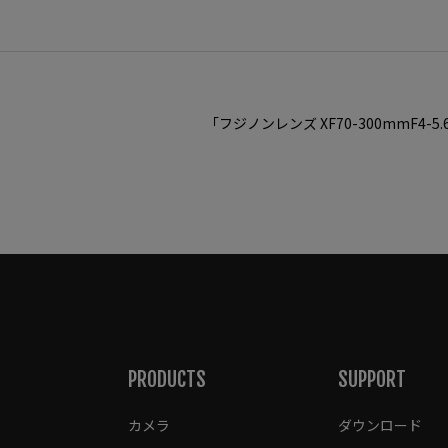
「フジノンレンズ XF70-300mmF4-5.6 
PRODUCTS
SUPPORT
カメラ
ダウンロード