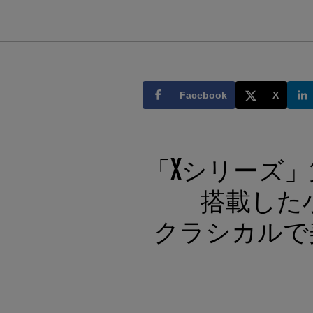
Facebook
X
「Xシリーズ
搭載した
クラシカルで