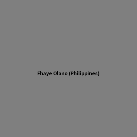
Fhaye Olano (Philippines)