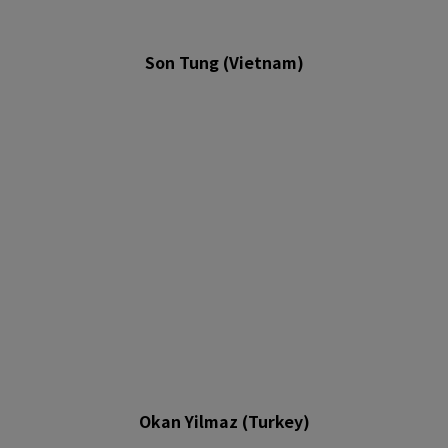
Son Tung (Vietnam)
Okan Yilmaz (Turkey)