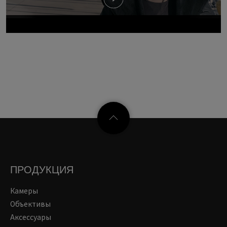
ПРОДУКЦИЯ
Камеры
Объективы
Аксессуары