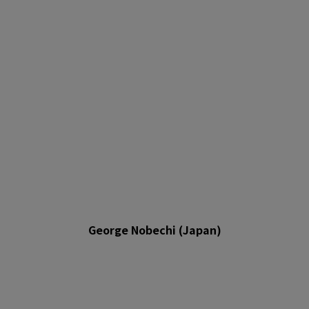
George Nobechi (Japan)