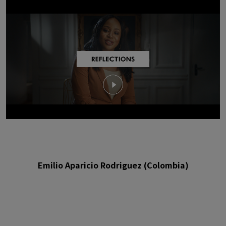
Emilio Aparicio Rodriguez (Colombia)