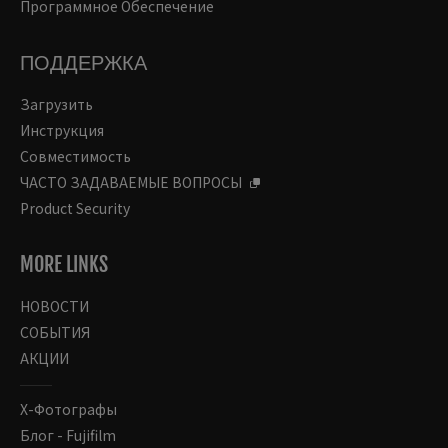
Программное Обеспечение
ПОДДЕРЖКА
Загрузить
Инструкция
Совместимость
ЧАСТО ЗАДАВАЕМЫЕ ВОПРОСЫ
Product Security
MORE LINKS
НОВОСТИ
СОБЫТИЯ
АКЦИИ
Х-Фотографы
Блог - Fujifilm