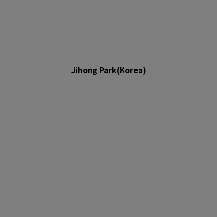
Jihong Park(Korea)