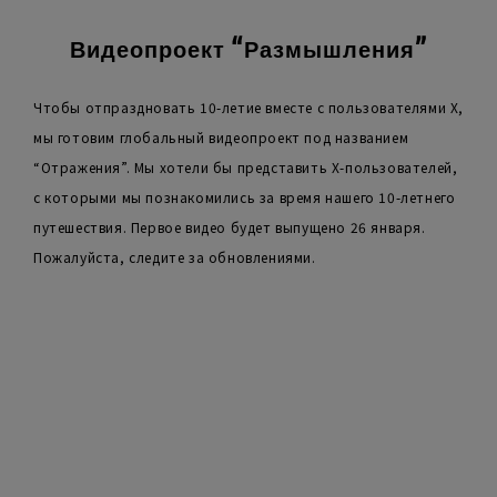
Видеопроект “Размышления”
Чтобы отпраздновать 10-летие вместе с пользователями X,
мы готовим глобальный видеопроект под названием
“Отражения”. Мы хотели бы представить X-пользователей,
с которыми мы познакомились за время нашего 10-летнего
путешествия. Первое видео будет выпущено 26 января.
Пожалуйста, следите за обновлениями.