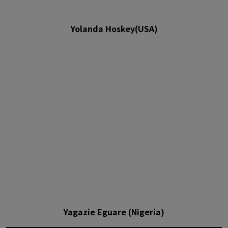
Yolanda Hoskey(USA)
Yagazie Eguare (Nigeria)