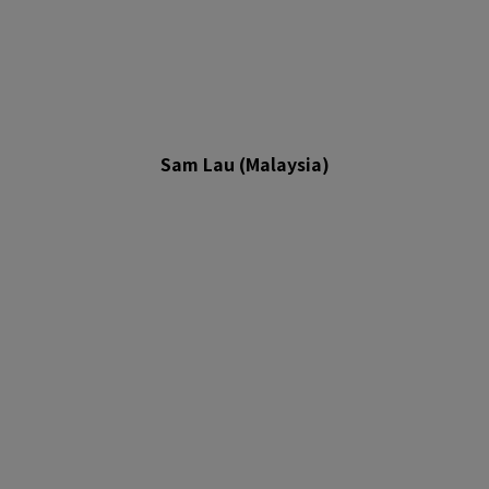
Sam Lau (Malaysia)