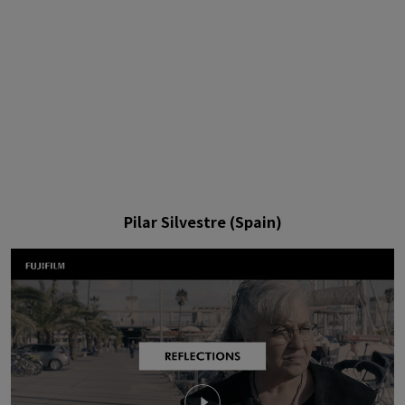
Pilar Silvestre (Spain)