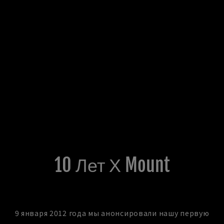
10 Лет Х Mount
9 января 2012 года мы анонсировали нашу первую