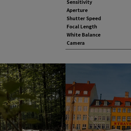
Sensitivity
Aperture
Shutter Speed
Focal Length
White Balance
Camera