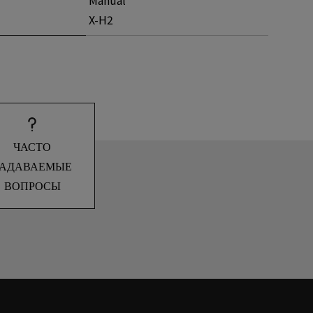
X-H2
ЧАСТО
ЗАДАВАЕМЫЕ
ВОПРОСЫ