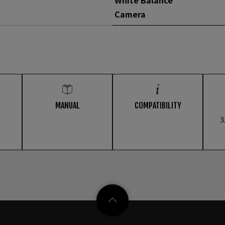
Camera
MANUAL
COMPATIBILITY