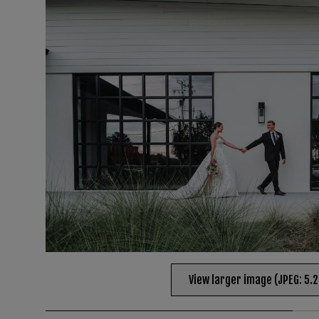
View larger image (JPEG: 5.