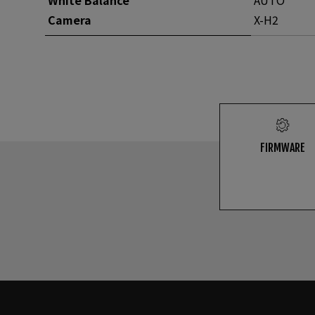
Camera
X-H2
FIRMWARE