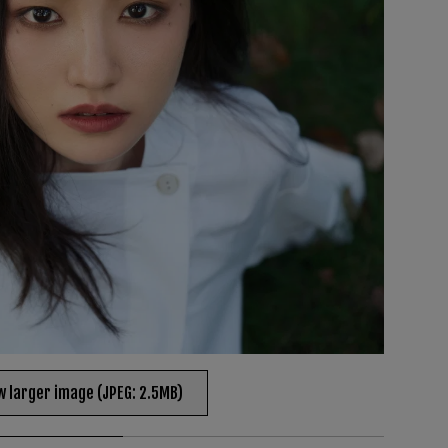
w larger image (JPEG: 2.5MB)