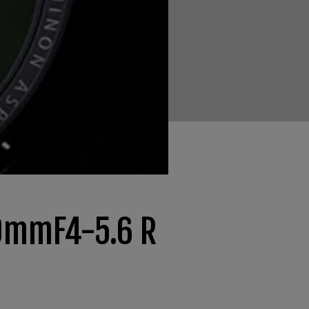
00mmF4-5.6 R