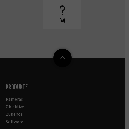
FAQ
PRODUKTE
Kameras
Objektive
Zubehör
Software