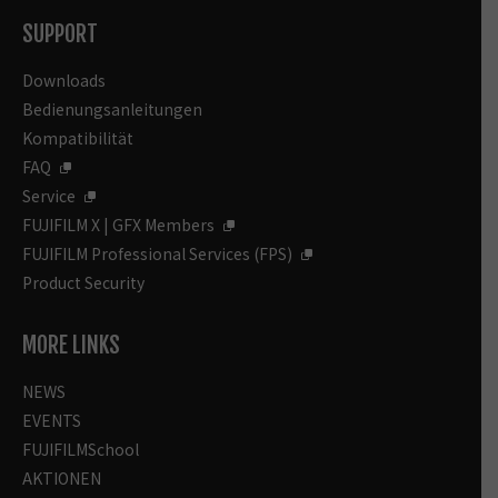
SUPPORT
Downloads
Bedienungsanleitungen
Kompatibilität
FAQ
Service
FUJIFILM X | GFX Members
FUJIFILM Professional Services (FPS)
Product Security
MORE LINKS
NEWS
EVENTS
FUJIFILMSchool
AKTIONEN