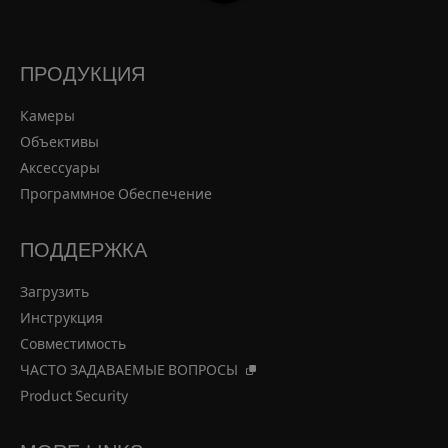
ПРОДУКЦИЯ
Камеры
Объективы
Аксессуары
Программное Обеспечение
ПОДДЕРЖКА
Загрузить
Инструкция
Совместимость
ЧАСТО ЗАДАВАЕМЫЕ ВОПРОСЫ
Product Security