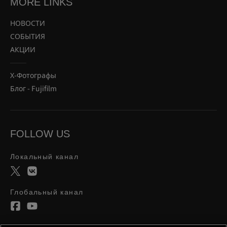
MORE LINKS
НОВОСТИ
СОБЫТИЯ
АКЦИИ
Х-Фотографы
Блог - Fujifilm
FOLLOW US
Локальный канал
Глобальный канал