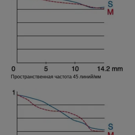
Пространственная частота 45 линий/мм