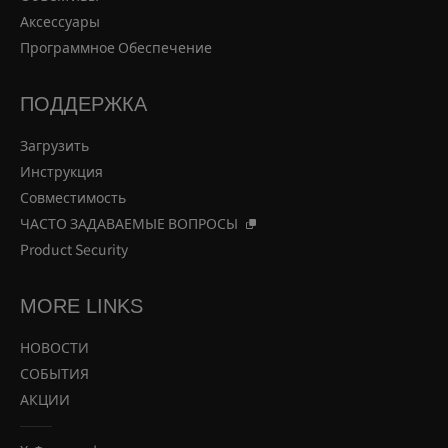
Аксессуары
Программное Обеспечение
ПОДДЕРЖКА
Загрузить
Инструкция
Совместимость
ЧАСТО ЗАДАВАЕМЫЕ ВОПРОСЫ
Product Security
MORE LINKS
НОВОСТИ
СОБЫТИЯ
АКЦИИ