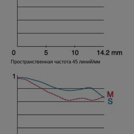
Пространственная частота 45 линий/мм