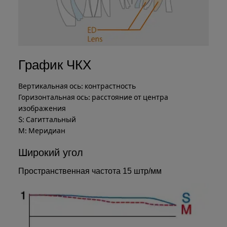
График ЧКХ
Вертикальная ось: контрастность
Горизонтальная ось: расстояние от центра
изображения
S: Сагиттальный
М: Меридиан
Широкий угол
Пространственная частота 15 штр/мм