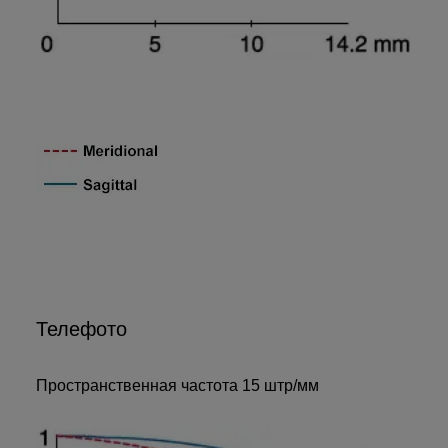
Телефото
Пространственная частота 15 штр/мм