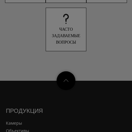
ЧАСТО
ЗАДАВАЕМЫЕ
ВОПРОСЫ
ПРОДУКЦИЯ
Камеры
Объективы