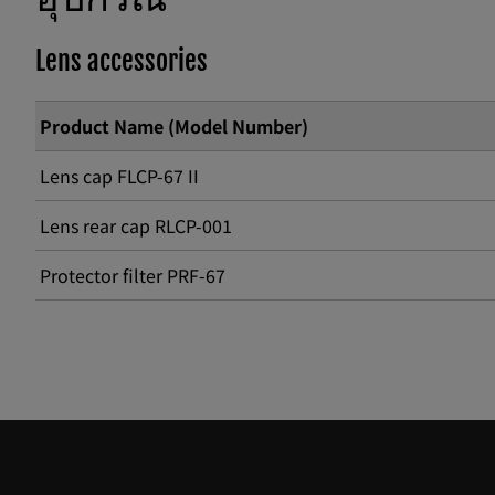
Lens accessories
Product Name (Model Number)
Lens cap FLCP-67 II
Lens rear cap RLCP-001
Protector filter PRF-67