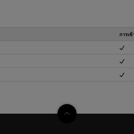
การเข้