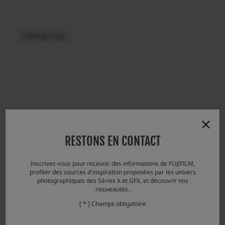
Loading map...
RESTONS EN CONTACT
Inscrivez-vous pour recevoir des informations de FUJIFILM,
profiter des sources d'inspiration proposées par les univers
photographiques des Séries X et GFX, et découvrir nos
nouveautés.
[ * ] Champs obligatoire