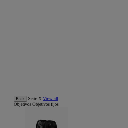
Serie X
View all
Back
Objetivos
Objetivos fijos