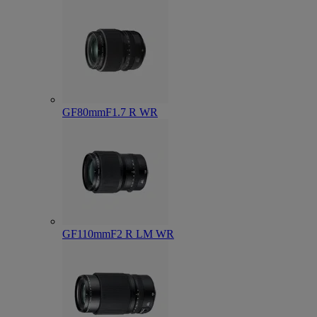
GF80mmF1.7 R WR
GF110mmF2 R LM WR