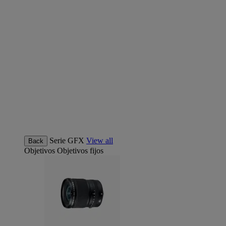
Serie GFX
View all
Back
Objetivos
Objetivos fijos