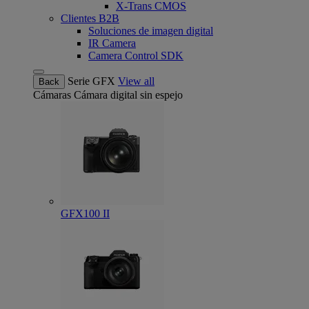
X-Trans CMOS
Clientes B2B
Soluciones de imagen digital
IR Camera
Camera Control SDK
Serie GFX
View all
Back
Cámaras
Cámara digital sin espejo
GFX100 II