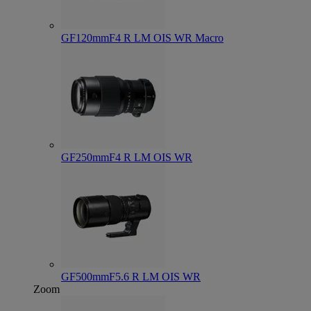
GF120mmF4 R LM OIS WR Macro
GF250mmF4 R LM OIS WR
GF500mmF5.6 R LM OIS WR
Zoom