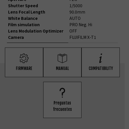
Shutter Speed
1/5000
Lens Focal Length
90.0mm
White Balance
AUTO
Film simulation
PRO Neg. Hi
Lens Modulation Optimizer
OFF
Camera
FUJIFILM X-T1
FIRMWARE
MANUAL
COMPATIBILITY
Preguntas
frecuentes