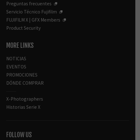
Preguntas frecuentes
Servicio Técnico Fujifilm
FUJIFILM X | GFX Members
Product Security
MORE LINKS
NOTICIAS
EVENTOS
PROMOCIONES
DÓNDE COMPRAR
X-Photographers
Historias Serie X
FOLLOW US