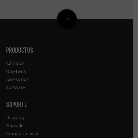
PRODUCTOS
Cámaras
Objetivos
Accesorios
Software
SOPORTE
Descargas
Manuales
Compatibilidad