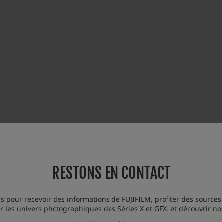
RESTONS EN CONTACT
s pour recevoir des informations de FUJIFILM, profiter des sources
 les univers photographiques des Séries X et GFX, et découvrir n