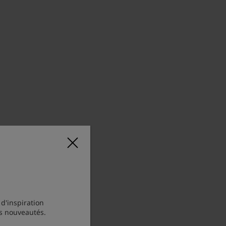
 d'inspiration
os nouveautés.