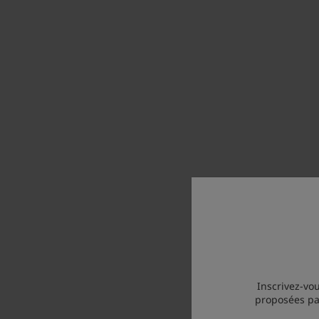
Inscrivez-vou
proposées par