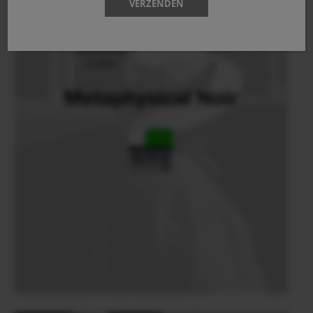
VERZENDEN