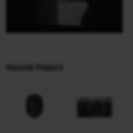
Featured Products