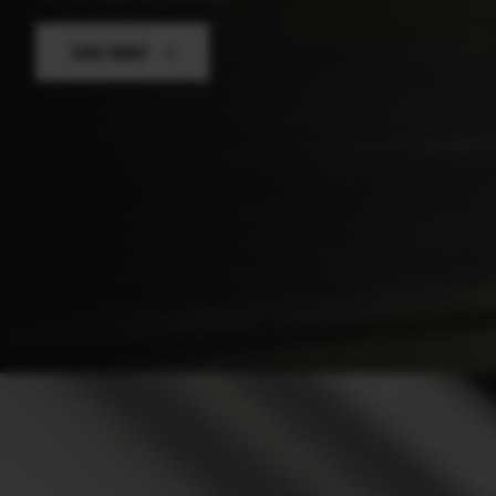
Lees meer