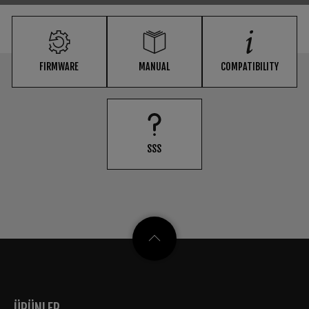
FIRMWARE
MANUAL
COMPATIBILITY
SSS
ÜRÜNLER