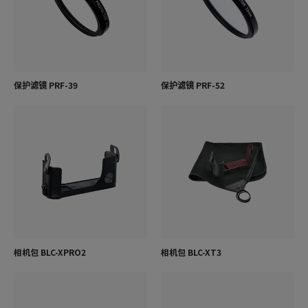
保护滤镜 PRF-39
保护滤镜 PRF-52
相机包 BLC-XPRO2
相机包 BLC-XT3