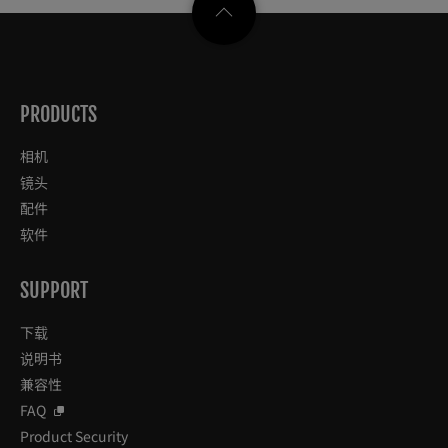
PRODUCTS
相机
镜头
配件
软件
SUPPORT
下载
说明书
兼容性
FAQ
Product Security