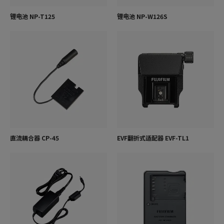
锂电池 NP-T125
锂电池 NP-W126S
直流耦合器 CP-45
EVF翻折式适配器 EVF-TL1