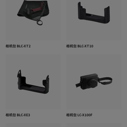
相机包 BLC-XT2
相机包 BLC-XT10
相机包 BLC-XE3
相机包 LC-X100F