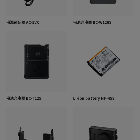
电源适配器 AC-5VX
电池充电器 BC-W126S
电池充电器 BC-T125
Li-ion battery NP-45S