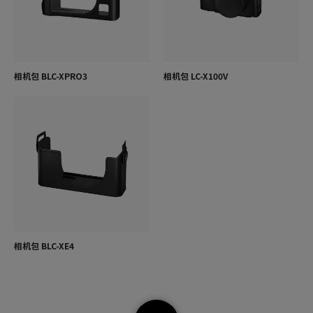
相机包 BLC-XPRO3
相机包 LC-X100V
相机包 BLC-XE4