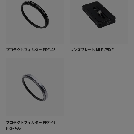
プロテクトフィルター PRF-46
レンズプレート MLP-75XF
プロテクトフィルター PRF-49 /
PRF-49S