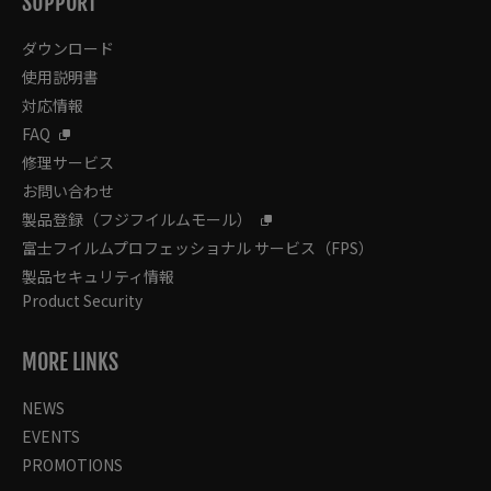
SUPPORT
ダウンロード
使用説明書
対応情報
FAQ
修理サービス
お問い合わせ
製品登録（フジフイルムモール）
富士フイルムプロフェッショナル サービス（FPS）
製品セキュリティ情報
Product Security
MORE LINKS
NEWS
EVENTS
PROMOTIONS