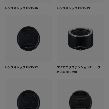
レンズキャップ FLCP-46
レンズキャップ FLCP-49
レンズキャップ FLCP-52 II
マクロエクステンションチューブ
MCEX-45G WR