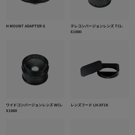
H MOUNT ADAPTER G
テレコンバージョンレンズ TCL-
X100II
ワイドコンバージョンレンズ WCL-
レンズフード LH-XF16
X100II