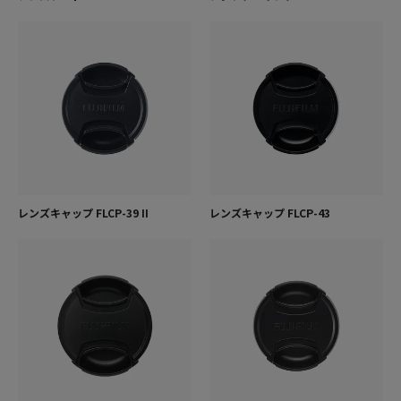
レンズキャップ FLCP-39 II
レンズキャップ FLCP-43