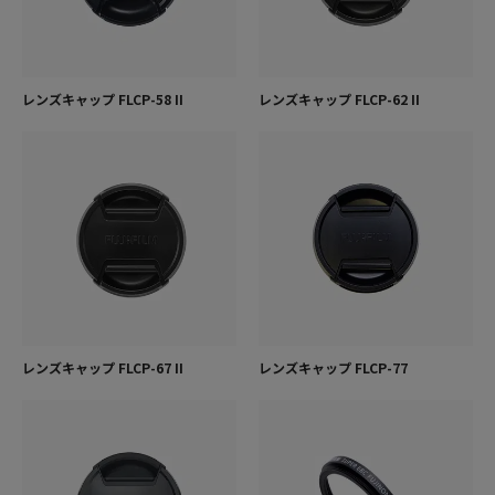
レンズキャップ FLCP-58 II
レンズキャップ FLCP-62 II
レンズキャップ FLCP-67 II
レンズキャップ FLCP-77