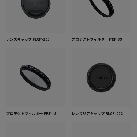
レンズキャップ FLCP-105
プロテクトフィルター PRF-39
プロテクトフィルター PRF-43
レンズリアキャップ RLCP-002