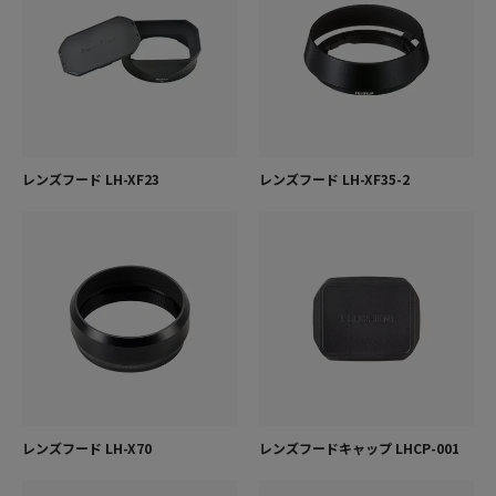
レンズフード LH-XF23
レンズフード LH-XF35-2
レンズフード LH-X70
レンズフードキャップ LHCP-001