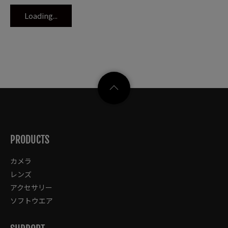
Loading...
PRODUCTS
カメラ
レンズ
アクセサリー
ソフトウエア