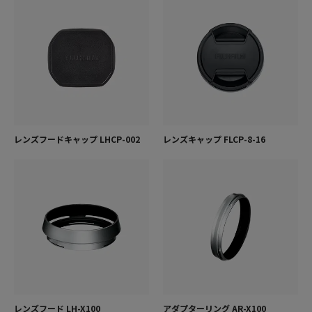
レンズフードキャップ LHCP-002
レンズキャップ FLCP-8-16
レンズフード LH-X100
アダプターリング AR-X100