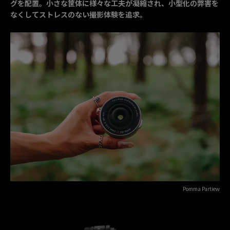
グを配置。小さな筐体に様々な工夫が凝縮され、小型化の弊害を
なくしてストレスのない撮影体験を追求。
Pomma Partiew