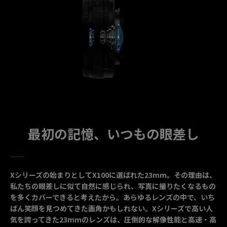
最初の記憶、いつもの眼差し
Xシリーズの始まりとしてX100に選ばれた23mm。その理由は、
私たちの眼差しに似て自然に感じられ、写真に撮りたくなるもの
を多くカバーできると考えたから。あらゆるレンズの中で、いち
ばん笑顔を見つめてきた画角かもしれない。Xシリーズで高い人
気を誇ってきた23mmのレンズは、圧倒的な解像性能と高速・高