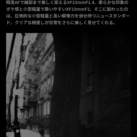
精度AFで細部まで美しく捉えるXF23mmF1.4、柔らかな印象の
ボケ感と小型軽量で扱いやすいXF23mmF2。そこに加わったの
は、圧倒的な小型軽量と高い解像力を併せ持つニュースタンダー
ド。クリアな眼差しが日常をさらに美しく見せてくれる。