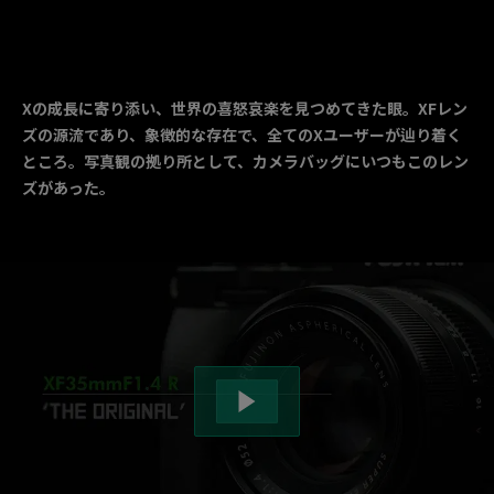
Xの成長に寄り添い、世界の喜怒哀楽を見つめてきた眼。XFレン
ズの源流であり、象徴的な存在で、全てのXユーザーが辿り着く
ところ。写真観の拠り所として、カメラバッグにいつもこのレン
ズがあった。