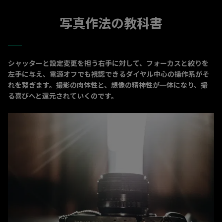
写真作法の教科書
シャッターと設定変更を担う右手に対して、フォーカスと絞りを
左手に与え、電源オフでも視認できるダイヤル中心の操作系がそ
れを繋ぎます。撮影の肉体性と、想像の精神性が一体になり、撮
る喜びへと還元されていくのです。