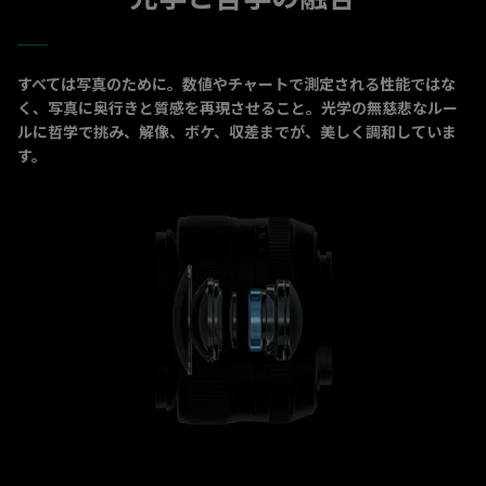
すべては写真のために。数値やチャートで測定される性能ではな
く、写真に奥行きと質感を再現させること。光学の無慈悲なルー
ルに哲学で挑み、解像、ボケ、収差までが、美しく調和していま
す。