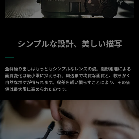
シンプルな設計、美しい描写
全群繰り出しはもっともシンプルなレンズの姿。撮影距離による
画質変化は最小限に抑えられ、周辺まで均質な画質と、軟らかく
自然なボケが得られます。収差を飼い慣らすことにより、その価
値は最大限に高められたのです。