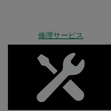
修理サービス