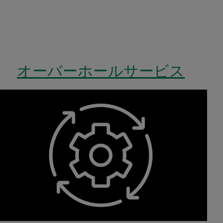
オーバーホールサービス