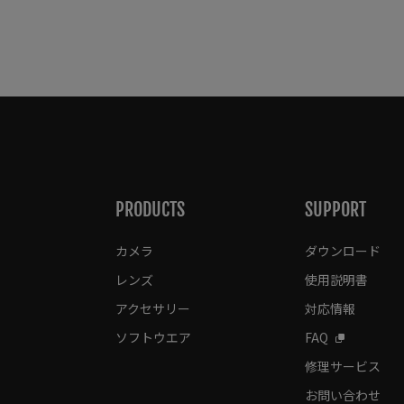
PRODUCTS
SUPPORT
カメラ
ダウンロード
レンズ
使用説明書
アクセサリー
対応情報
ソフトウエア
FAQ
修理サービス
お問い合わせ