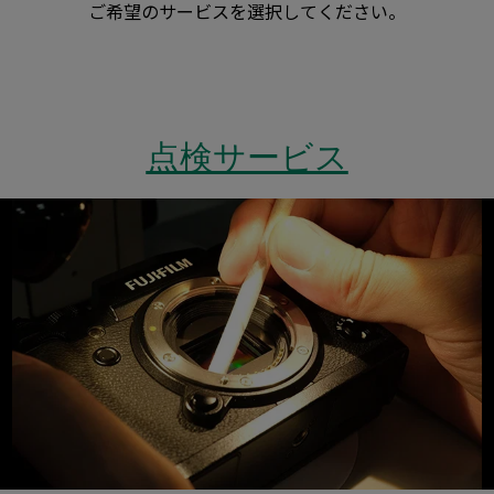
ご希望のサービスを選択してください。
点検サービス