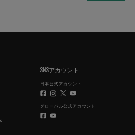
SNSアカウント
日本公式アカウント
グローバル公式アカウント
s