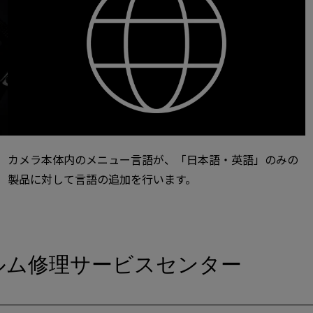
カメラ本体内のメニュー言語が、「日本語・英語」のみの
製品に対して言語の追加を行います。
ルム修理サービスセンター