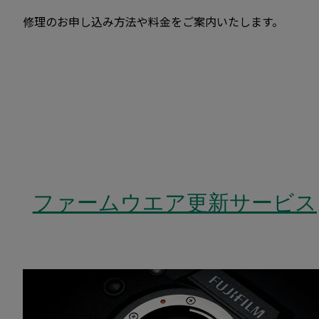
修理のお申し込み方法や料金をご案内いたします。
ファームウエア更新サービス