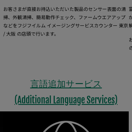
お客さまが直接お持込いただいた製品のセンサー表面の清
掃、外観清掃、簡易動作チェック、ファームウエアアップ
などをフジフイルム イメージングサービスカウンター 東京
/ 大阪 の店頭で行います。
言語追加サービス
(Additional Language Services)