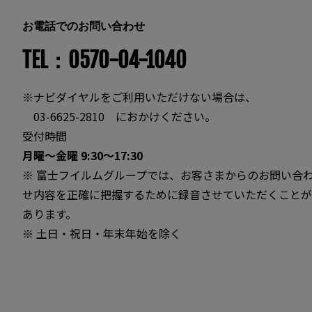
お電話でのお問い合わせ
TEL：0570-04-1040
※ナビダイヤルをご利用いただけない場合は、
03-6625-2810 におかけください。
受付時間
月曜～金曜 9:30～17:30
※ 富士フイルムグループでは、お客さまからのお問い合
せ内容を正確に把握するために録音させていただくことが
あります。
※ 土日・祝日・年末年始を除く