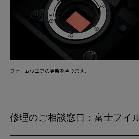
ファームウエアの更新を承ります。
修理のご相談窓口：富士フイ