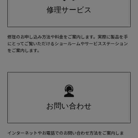
修理サービス
修理のお申し込み方法や料金をご案内します。実際に製品を手
にとってご覧いただけるショールームやサービスステーション
をご案内します。
お問い合わせ
インターネットやお電話でのお問い合わせ方法をご案内しま