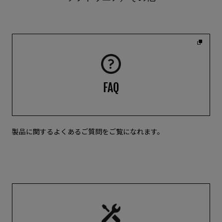
FAQ
製品に関するよくあるご質問をご覧になれます。