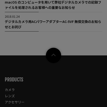
macOS のコンピュータを用いて弊社デジタルカメラでの記録フ
ァイルを処理されるお客様への重要なお知らせ
2018.01.24
デジタルカメラ用ACパワーアダプターAC-5VF 無償交換のお知ら
せとお詫び
PRODUCTS
カメラ
レンズ
アクセサリー