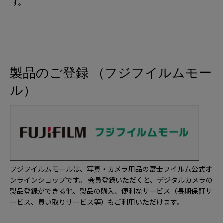
す。
製品のご登録 （フジフイルムモー
ル）
フジフイルムモールは、写真・カメラ用品の富士フイルム公式オ
ンラインショップです。 会員登録いただくと、デジタルカメラの
製品登録ができる他、製品の購入、便利なサービス（長期保証サ
ービス、買い取りサービス等）もご利用いただけます。