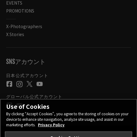
EVENTS
PROMOTIONS
X-Photographers
X Stories
SNSアカウント
日本公式アカウント
グローバル公式アカウント
Use of Cookies
By clicking “Accept Cookies”, you agree to the storing of cookies on your
device to enhance site navigation, analyze site usage, and assist in our
marketing efforts.
Privacy Policy