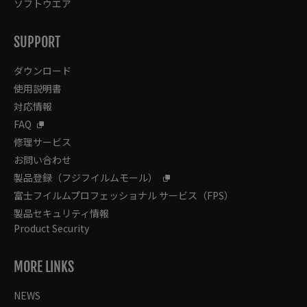
ソフトウエア
SUPPORT
ダウンロード
使用説明書
対応情報
FAQ
修理サービス
お問い合わせ
製品登録（フジフイルムモール）
富士フイルムプロフェッショナル サービス（FPS）
製品セキュリティ情報
Product Security
MORE LINKS
NEWS