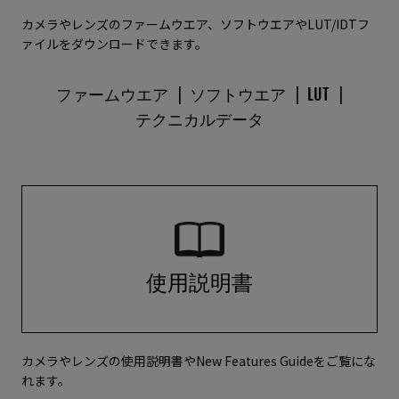
カメラやレンズのファームウエア、ソフトウエアやLUT/IDTフ
ァイルをダウンロードできます。
ファームウエア
ソフトウエア
LUT
テクニカルデータ
使用説明書
カメラやレンズの使用説明書やNew Features Guideをご覧にな
れます。