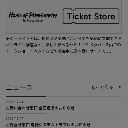
チケットストアは、撮影会や全国どこからでも気軽に参加できる
オンライン講座など、楽しく学べるセミナーやメタバース内での
トークショーイベントなどの参加申し込み受付サイトです。
ニュース
もっと見る
2026.07.24
お問い合わせ窓口 全面復旧のお知らせ
2026.07.23
お問合せ窓口 電話システムトラブルのお知らせ