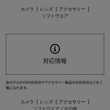
カメラ
レンズ
アクセサリー
ソフトウエア
対応情報
各モデルのOS対応状況やアクセサリー製品の対応状況などをご
覧になれます。
カメラ
レンズ
アクセサリー
ソフトウエア／その他