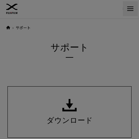
›
サポート
サポート
ダウンロード