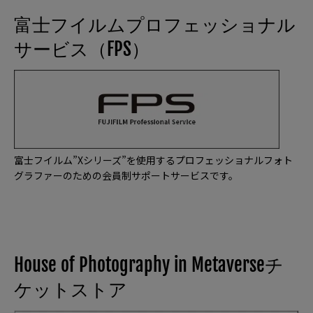
富士フイルムプロフェッショナル
サービス（FPS）
富士フイルム”Xシリーズ”を使用するプロフェッショナルフォト
グラファーのための会員制サポートサービスです。
House of Photography in Metaverseチ
ケットストア