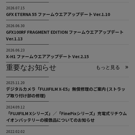
2026.07.15
GFX ETERNA 55 ファームウエアアップデート Ver.1.10
2026.06.30
GFX100RF FRAGMENT EDITION ファームウエアアップデート
Ver.1.13
2026.06.23
X-H1 ファームウエアアップデート Ver.2.15
重要なお知らせ
もっと見る
2025.11.20
デジタルカメラ「FUJIFILM X-E5」無償修理のご案内 (ストラッ
プ取り付け部の修理)
2024.09.12
「FUJIFILM Xシリーズ」／「FinePixシリーズ」充電式リチウム
イオンバッテリーの模倣品についてのお知らせ
2022.02.02