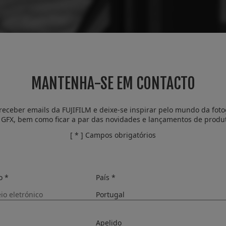
MANTENHA-SE EM CONTACTO
receber emails da FUJIFILM e deixe-se inspirar pelo mundo da fotog
 GFX, bem como ficar a par das novidades e lançamentos de produ
[ * ] Campos obrigatórios
o *
País *
Apelido