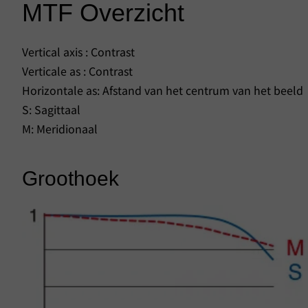
MTF Overzicht
Vertical axis : Contrast
Verticale as : Contrast
Horizontale as: Afstand van het centrum van het beeld
S: Sagittaal
M: Meridionaal
Groothoek