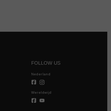
FOLLOW US
Nederland
Wereldwijd