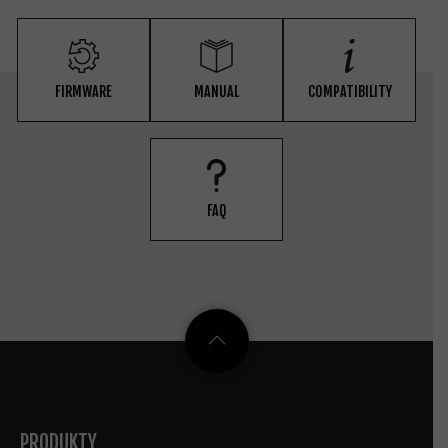
FIRMWARE
MANUAL
COMPATIBILITY
FAQ
PRODUKTY