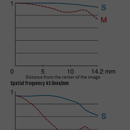
Distance from the center of the image
Spatial frequency 45 lines/mm