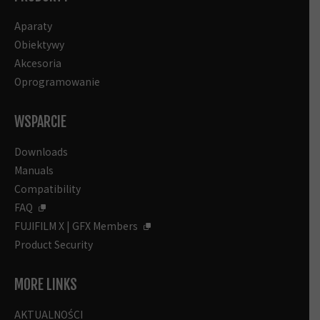
Aparaty
Obiektywy
Akcesoria
Oprogramowanie
WSPARCIE
Downloads
Manuals
Compatibility
FAQ
FUJIFILM X | GFX Members
Product Security
MORE LINKS
AKTUALNOŚCI