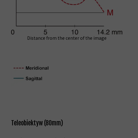
Distance from the center of the image
Teleobiektyw (80mm)