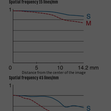
Spatial frequency 15 lines/mm
Distance from the center of the image
Spatial frequency 45 lines/mm