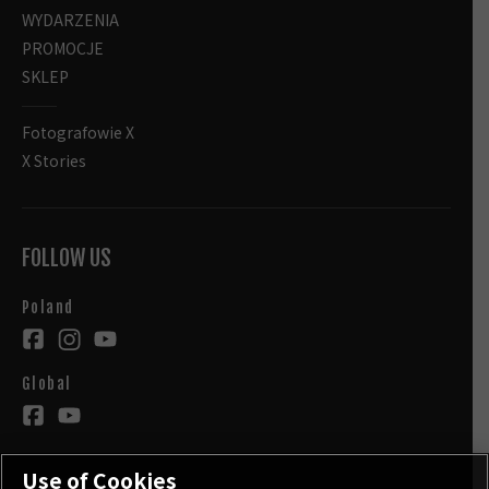
WYDARZENIA
PROMOCJE
SKLEP
Fotografowie X
X Stories
FOLLOW US
Poland
Global
Use of Cookies