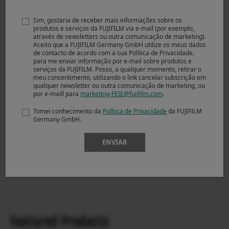
Sim, gostaria de receber mais informações sobre os
produtos e serviços da FUJIFILM via e-mail (por exemplo,
através de newsletters ou outra comunicação de marketing).
Aceito que a FUJIFILM Germany GmbH utilize os meus dados
de contacto de acordo com a sua Política de Privacidade,
para me enviar informação por e-mail sobre produtos e
serviços da FUJIFILM. Posso, a qualquer momento, retirar o
meu consentimento, utilizando o link cancelar subscrição em
qualquer newsletter ou outra comunicação de marketing, ou
por e-maill para
marketing-FEIE@fujifilm.com
.
Tomei conhecimento da
Política de Privacidade
da FUJIFILM
Germany GmbH.
ENVIAR
Featured Products