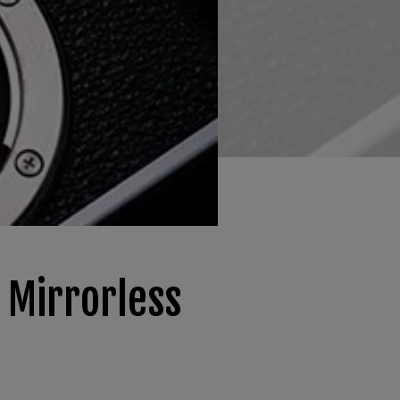
 Mirrorless