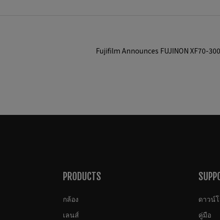
Fujifilm Announces FUJINON XF70-30
PRODUCTS
SUPP
กล้อง
ดาวน์
เลนส์
คู่มือ