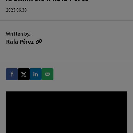
2023.06.30
Written by...
Rafa Pérez