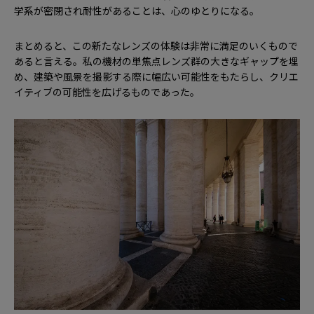
学系が密閉され耐性があることは、心のゆとりになる。
まとめると、この新たなレンズの体験は非常に満足のいくもので
あると言える。私の機材の単焦点レンズ群の大きなギャップを埋
め、建築や風景を撮影する際に幅広い可能性をもたらし、クリエ
イティブの可能性を広げるものであった。