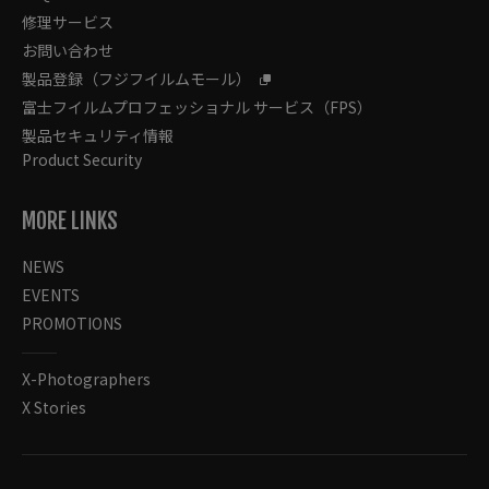
修理サービス
お問い合わせ
製品登録（フジフイルムモール）
富士フイルムプロフェッショナル サービス（FPS）
製品セキュリティ情報
Product Security
MORE LINKS
NEWS
EVENTS
PROMOTIONS
X-Photographers
X Stories