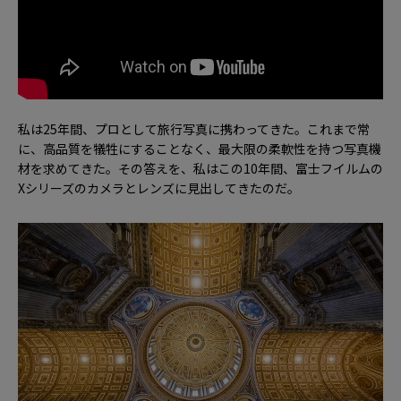
私は25年間、プロとして旅行写真に携わってきた。これまで常
に、高品質を犠牲にすることなく、最大限の柔軟性を持つ写真機
材を求めてきた。その答えを、私はこの10年間、富士フイルムの
Xシリーズのカメラとレンズに見出してきたのだ。