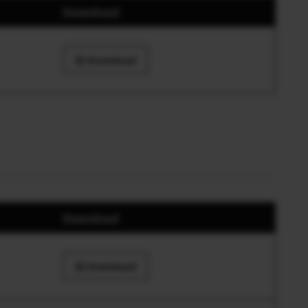
Download
Download
Download
Download