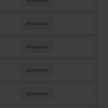
Download
Download
Download
Download
Download