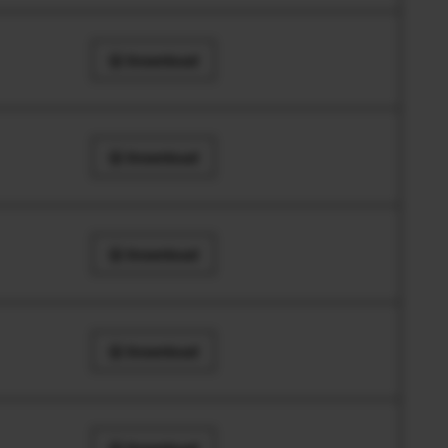
Download
Download
Download
Download