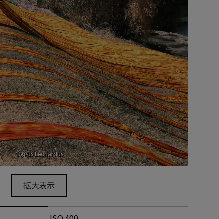
©Agus Leonardus
拡大表示
ISO 400