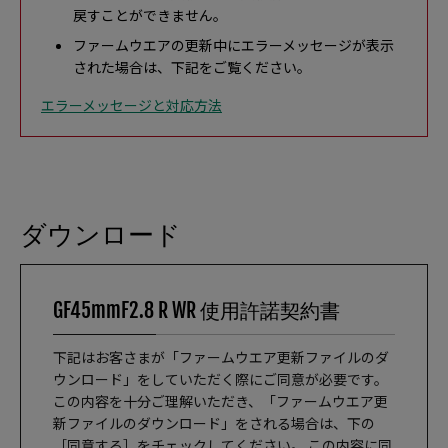
戻すことができません。
ファームウエアの更新中にエラーメッセージが表示
された場合は、下記をご覧ください。
エラーメッセージと対応方法
ダウンロード
GF45mmF2.8 R WR 使用許諾契約書
下記はお客さまが「ファームウエア更新ファイルのダ
ウンロード」をしていただく際にご同意が必要です。
この内容を十分ご理解いただき、「ファームウエア更
新ファイルのダウンロード」をされる場合は、下の
［同意する］をチェックしてください。 この内容に同