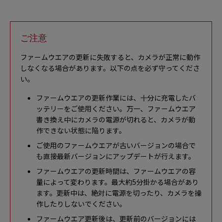
ご注意
ファームウエアの更新に失敗すると、カメラが正常に動作
しなくなる場合があります。以下の点を必ず守ってくださ
い。
ファームウエアの更新作業には、十分に充電したバ
ッテリーをご使用ください。万一、ファームウエア
書き換え中にカメラの電源が切れると、カメラが動
作できない状態に陥ります。
ご使用のファームウエアが古いバージョンの場合で
も直接最新バージョンにアップデートが行えます。
ファームウエアの更新時間は、ファームウエアの容
量によって変わります。最大約5分掛かる場合があり
ます。更新中は、絶対に電源を切ったり、カメラを操
作したりしないでください。
ファームウエア更新後は、更新前のバージョンには