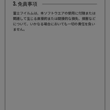
3. 免責事項
富士フイルムは、本ソフトウエアの使用に付随または
関連して生じる直接的または間接的な損失、損害など
について、いかなる場合においても一切の責任を負い
ません。