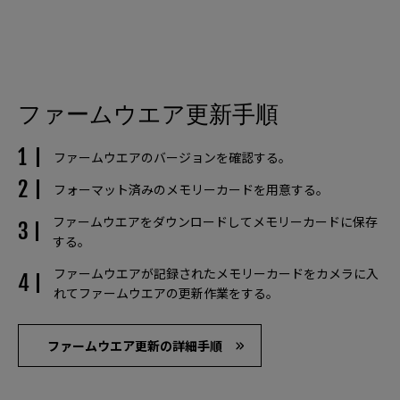
ファームウエア更新手順
ファームウエアのバージョンを確認する。
フォーマット済みのメモリーカードを用意する。
ファームウエアをダウンロードしてメモリーカードに保存
する。
ファームウエアが記録されたメモリーカードをカメラに入
れてファームウエアの更新作業をする。
ファームウエア更新の詳細手順