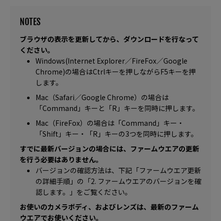
NOTES
ブラウザの表示を更新してから、ダウンロードを行なって
ください。
Windows(Internet Explorer／FireFox／Google
Chrome)の場合はCtrlキーを押しながらF5キーを押
します。
Mac（Safari／Google Chrome）の場合は
「Command」キーと「R」キーを同時に押します。
Mac（FireFox）の場合は「Command」キー・
「Shift」キー・「R」キーの3つを同時に押します。
すでに最新バージョンの場合には、ファームウエアの更新
を行う必要はありません。
バージョンの確認方法は、下記「ファームウエア更新
の詳細手順」の「2. ファームウエアのバージョンを確
認します。」をご覧ください。
お使いのカメラボディ、およびレンズは、最新のファーム
ウエアでお使いください。