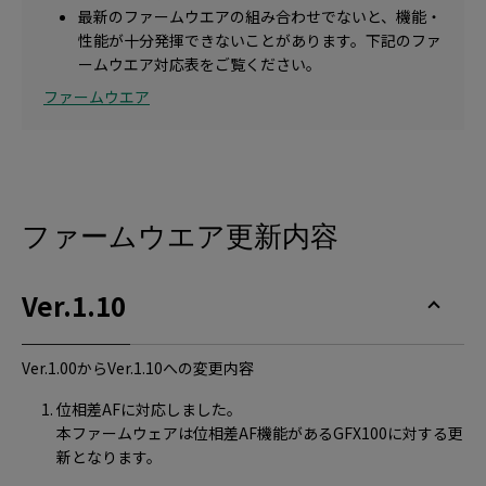
最新のファームウエアの組み合わせでないと、機能・
性能が十分発揮できないことがあります。下記のファ
ームウエア対応表をご覧ください。
ファームウエア
ファームウエア更新内容
Ver.1.10
Ver.1.00からVer.1.10への変更内容
位相差AFに対応しました。
本ファームウェアは位相差AF機能があるGFX100に対する更
新となります。