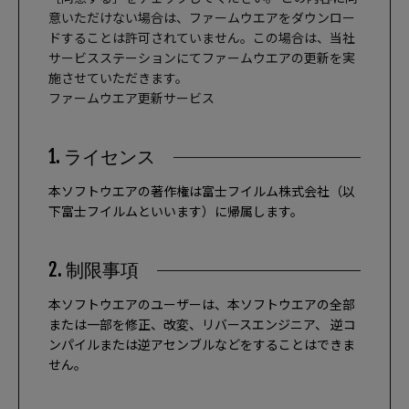
意いただけない場合は、ファームウエアをダウンロー
ドすることは許可されていません。この場合は、当社
サービスステーションにてファームウエアの更新を実
施させていただきます。
ファームウエア更新サービス
1. ライセンス
本ソフトウエアの著作権は富士フイルム株式会社（以
下富士フイルムといいます）に帰属します。
2. 制限事項
本ソフトウエアのユーザーは、本ソフトウエアの全部
または一部を修正、改変、リバースエンジニア、 逆コ
ンパイルまたは逆アセンブルなどをすることはできま
せん。